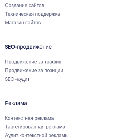
Создание сайтов
Техническая поддержка
Магазин сайтов
SEO-продвижение
Продвижение за трафик
Продвижение за позиции
SEO-аудит
Реклама
Контекстная реклама
Таргетированная реклама
Аудит контекстной рекламы