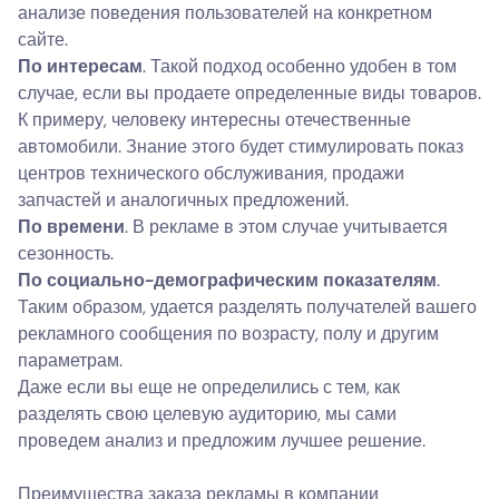
анализе поведения пользователей на конкретном
сайте.
По интересам
. Такой подход особенно удобен в том
случае, если вы продаете определенные виды товаров.
К примеру, человеку интересны отечественные
автомобили. Знание этого будет стимулировать показ
центров технического обслуживания, продажи
запчастей и аналогичных предложений.
По времени
. В рекламе в этом случае учитывается
сезонность.
По социально-демографическим показателям
.
Таким образом, удается разделять получателей вашего
рекламного сообщения по возрасту, полу и другим
параметрам.
Даже если вы еще не определились с тем, как
разделять свою целевую аудиторию, мы сами
проведем анализ и предложим лучшее решение.
Преимущества заказа рекламы в компании