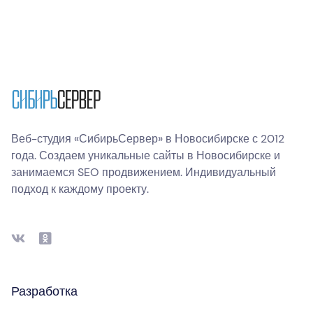
Веб-студия «СибирьСервер» в Новосибирске с 2012
года. Создаем уникальные сайты в Новосибирске и
занимаемся SEO продвижением. Индивидуальный
подход к каждому проекту.
Разработка