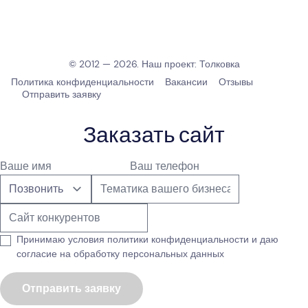
© 2012 — 2026. Наш проект:
Толковка
Политика конфиденциальности
Вакансии
Отзывы
Отправить заявку
Заказать сайт
Принимаю условия
политики конфиденциальности
и даю
согласие на обработку персональных данных
Отправить заявку