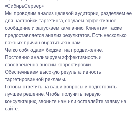
«СибирьСервер»
Мы проводим анализ целевой аудитории, разделяем ее
для настройки таргетинга, создаем эффективное
сообщение и запускаем кампанию. Клиентам также
предоставляется анализ результатов. Есть несколько
важных причин обратиться к нам:
Четко соблюдаем бюджет на продвижение.
Постоянно анализируем эффективность и
своевременно вносим корректировки.
Обеспечиваем высокую результативность
таргетированной рекламы.
Готовы ответить на ваши вопросы и подготовить
лучшее решение. Чтобы получить первую
консультацию, звоните нам или оставляйте заявку на
сайте.