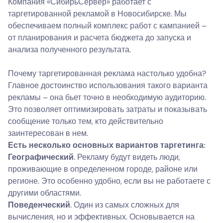
Компания «СибирьСервер» работает с
таргетированной рекламой в Новосибирске. Мы
обеспечиваем полный комплекс работ с кампанией –
от планирования и расчета бюджета до запуска и
анализа полученного результата.
Почему таргетированная реклама настолько удобна?
Главное достоинство использования такого варианта
рекламы – она бьет точно в необходимую аудиторию.
Это позволяет оптимизировать затраты и показывать
сообщение только тем, кто действительно
заинтересован в нем.
Есть несколько основных вариантов таргетинга:
Географический
. Рекламу будут видеть люди,
проживающие в определенном городе, районе или
регионе. Это особенно удобно, если вы не работаете с
другими областями.
Поведенческий
. Один из самых сложных для
вычисления, но и эффективных. Основывается на