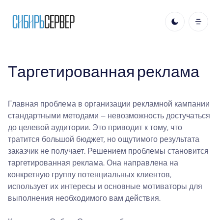
Таргетированная реклама
Главная проблема в организации рекламной кампании
стандартными методами – невозможность достучаться
до целевой аудитории. Это приводит к тому, что
тратится большой бюджет, но ощутимого результата
заказчик не получает. Решением проблемы становится
таргетированная реклама. Она направлена на
конкретную группу потенциальных клиентов,
использует их интересы и основные мотиваторы для
выполнения необходимого вам действия.