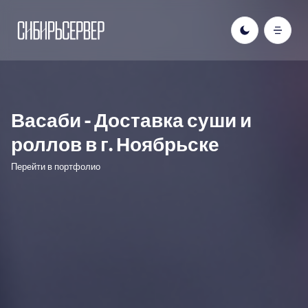
Васаби - Доставка суши и
роллов в г. Ноябрьске
Перейти в портфолио