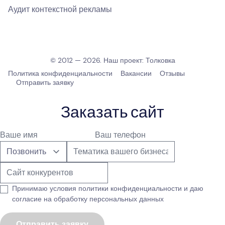
Аудит контекстной рекламы
© 2012 — 2026. Наш проект:
Толковка
Политика конфиденциальности
Вакансии
Отзывы
Отправить заявку
Заказать сайт
Принимаю условия
политики конфиденциальности
и даю
согласие на обработку персональных данных
Отправить заявку