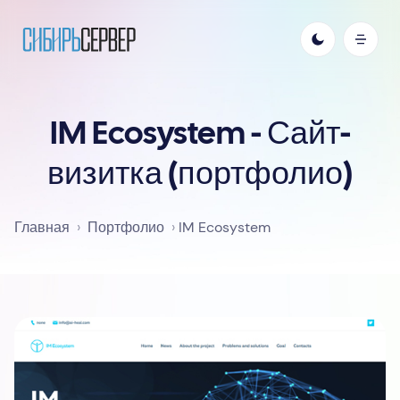
IM Ecosystem - Сайт-
визитка (портфолио)
Главная
Портфолио
IM Ecosystem