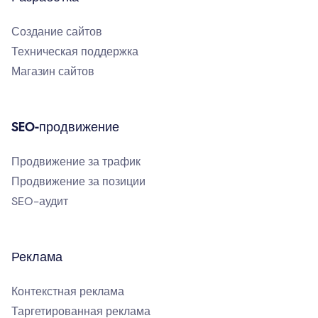
Создание сайтов
Техническая поддержка
Магазин сайтов
SEO-продвижение
Продвижение за трафик
Продвижение за позиции
SEO-аудит
Реклама
Контекстная реклама
Таргетированная реклама