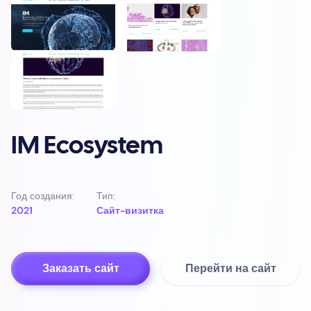
IM Ecosystem
Год создания:
Тип:
2021
Сайт-визитка
Заказать сайт
Перейти на сайт