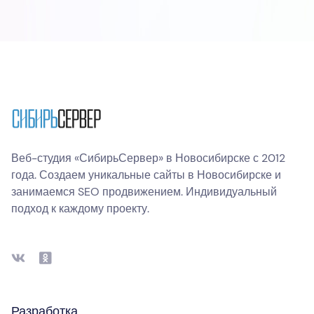
Веб-студия «СибирьСервер» в Новосибирске с 2012
года. Создаем уникальные сайты в Новосибирске и
занимаемся SEO продвижением. Индивидуальный
подход к каждому проекту.
Разработка